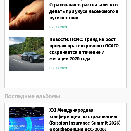
Страхование» рассказали, что
делать при укусе насекомого в
путешествии
07.08.2026
Новости: НСИС: Тренд на рост
продаж краткосрочного ОСАГО
сохраняется в течение 7
месяцев 2026 года
06.08.2026
Последние альбомы
XXI Международная
конференция по страхованию
(Russian Insurance Summit 2026)
«Конференция ВСС-2026: