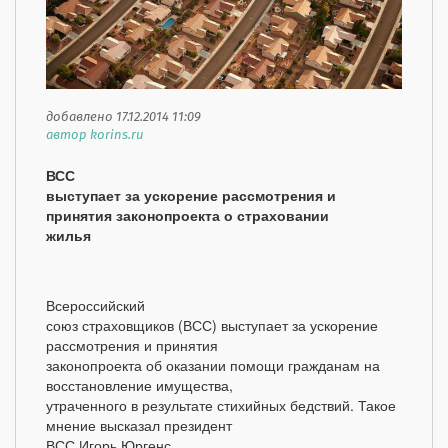
добавлено 17.12.2014 11:09
автор korins.ru
ВСС
выступает за ускорение рассмотрения и
принятия законопроекта о страховании
жилья
Всероссийский
союз страховщиков (ВСС) выступает за ускорение
рассмотрения и принятия
законопроекта об оказании помощи гражданам на
восстановление имущества,
утраченного в результате стихийных бедствий. Такое
мнение высказал президент
ВСС Игорь Юргенс.