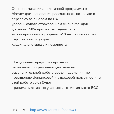
Опыт реализации аналогичной программы в
Москве дает основания рассчитывать на то, что в
перспективе в целом по РФ
уровень охвата страхованием жилья граждан
достигнет 50% процентов, однако это
может произойти в разрезе 5-10 лет, в ближайшей
перспективе ситуация
кардинально вряд ли поменяется.
«Безусловно, предстоит провести
серьезные программные действия по
разъяснительной работе среди населения, по
повышению финансовой и страховой грамотности, в
этой работе союз будет
принимать активное участие», - отметил глава ВСС.
ПО ТЕМЕ:
http://www.korins.ru/posts/41