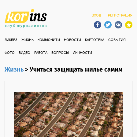
ВХОД
РЕГИСТРАЦИЯ
ЛИКБЕЗ
ЖИЗНЬ
КОМЬЮНИТИ
НОВОСТИ
КАРТОТЕКА
СОБЫТИЯ
ФОТО
ВИДЕО
РАБОТА
ВОПРОСЫ
ЛИЧНОСТИ
Жизнь
>
Учиться защищать жилье самим