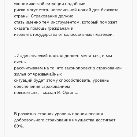
экономической ситуации подобные
риски могут стать непосильной ношей для бюджета
страны. Страхование должно
стать именно тем инструментом, который поможет
оказать помощь гражданам и
избавить государство от колоссальных платежей.
«Иждивенческий подход должен меняться, и мы
очень
рассчитываем на то, что законопроект о страховании
жилья от чрезвычайных
ситуаций будет этому способствовать, уровень
обеспечения страхованием
повысится», - сказал И.Юргенс.
В развитых странах уровень проникновения
добровольного страхования имущества достигает
80%.