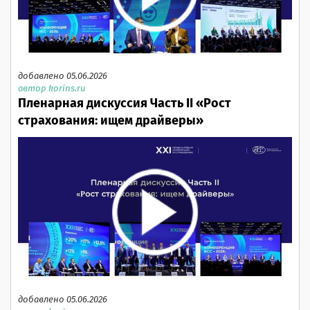
добавлено 05.06.2026
автор korins.ru
Пленарная дискуссия Часть II «Рост
страхования: ищем драйверы»
добавлено 05.06.2026