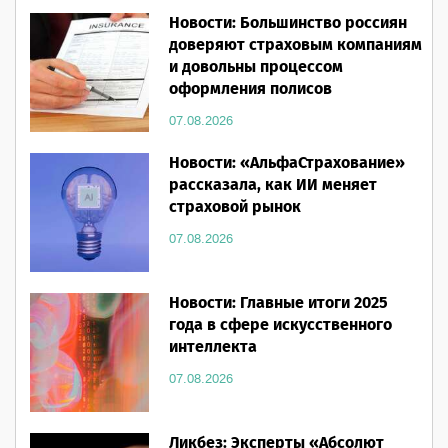
Новости: Большинство россиян
доверяют страховым компаниям
и довольны процессом
оформления полисов
07.08.2026
Новости: «АльфаСтрахование»
рассказала, как ИИ меняет
страховой рынок
07.08.2026
Новости: Главные итоги 2025
года в сфере искусственного
интеллекта
07.08.2026
Ликбез: Эксперты «Абсолют