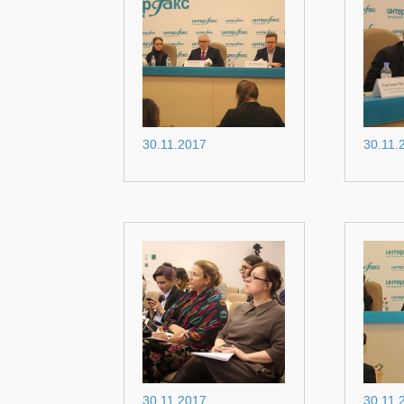
30.11.2017
30.11.
30.11.2017
30.11.