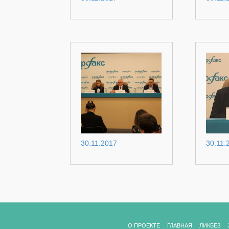
30.11.2017
30.11.
О ПРОЕКТЕ
ГЛАВНАЯ
ЛИКБЕЗ