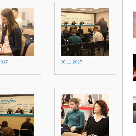
2017
30.11.2017