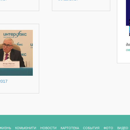
до
ав
2017
ЖИЗНЬ
КОМЬЮНИТИ
НОВОСТИ
КАРТОТЕКА
СОБЫТИЯ
ФОТО
ВИДЕО