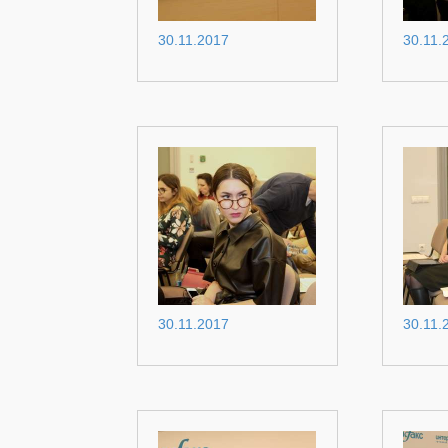
30.11.2017
30.11.
30.11.2017
30.11.