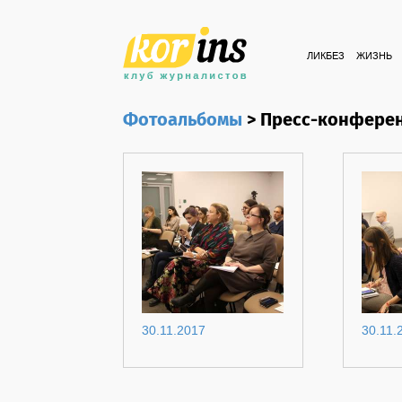
ЛИКБЕЗ
ЖИЗНЬ
Фотоальбомы
>
Пресс-конфере
30.11.2017
30.11.