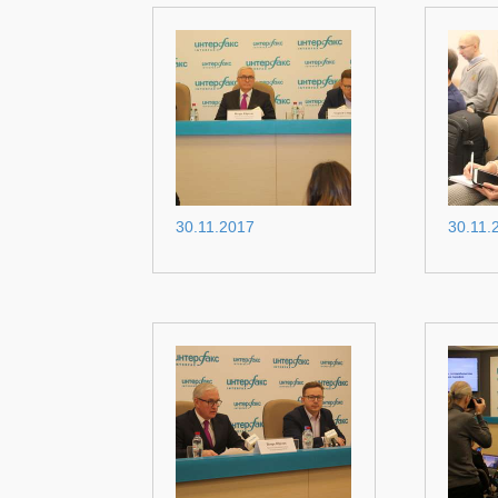
30.11.2017
30.11.