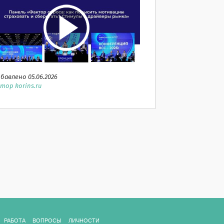
бавлено 05.06.2026
тор korins.ru
РАБОТА
ВОПРОСЫ
ЛИЧНОСТИ