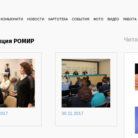
КОМЬЮНИТИ
НОВОСТИ
КАРТОТЕКА
СОБЫТИЯ
ФОТО
ВИДЕО
РАБОТА
Чита
нция РОМИР
2017
30.11.2017