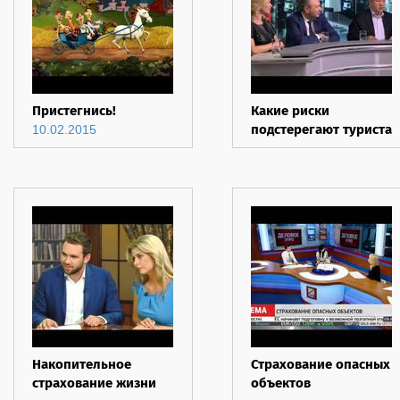
Пристегнись!
Какие риски
подстерегают туриста
10.02.2015
Накопительное
Страхование опасных
страхование жизни
объектов