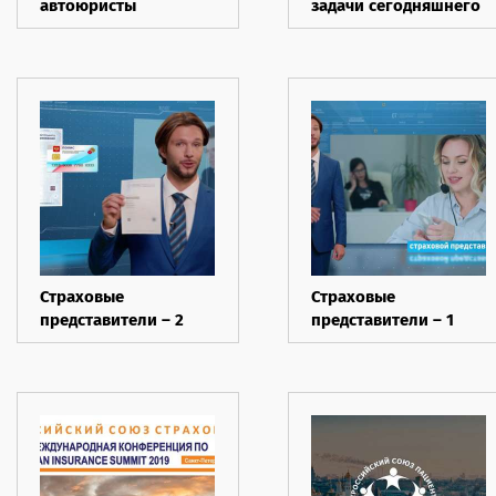
автоюристы
задачи сегодняшнего
дня и прогнозы.
Страховые
Страховые
представители – 2
представители – 1