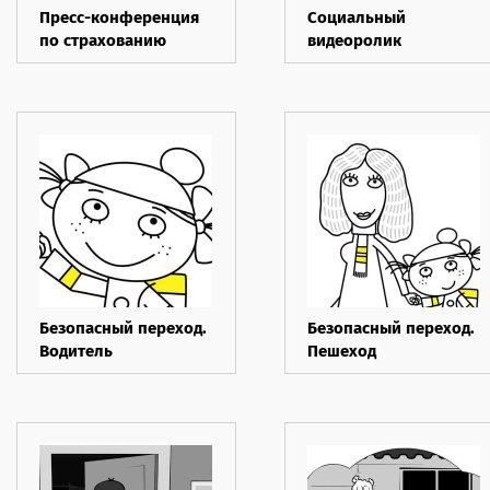
Пресс-конференция
Социальный
по страхованию
видеоролик
жизни
"Комментатор"
Безопасный переход.
Безопасный переход.
Водитель
Пешеход