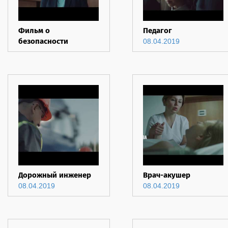
Фильм о
Педагог
безопасности
08.04.2019
дорожного движения
Дорожный инженер
Врач-акушер
08.04.2019
08.04.2019