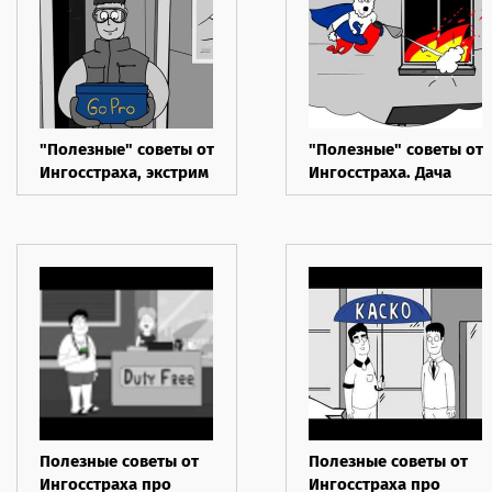
"Полезные" советы от
"Полезные" советы от
Ингосстраха, экстрим
Ингосстраха. Дача
Полезные советы от
Полезные советы от
Ингосстраха про
Ингосстраха про