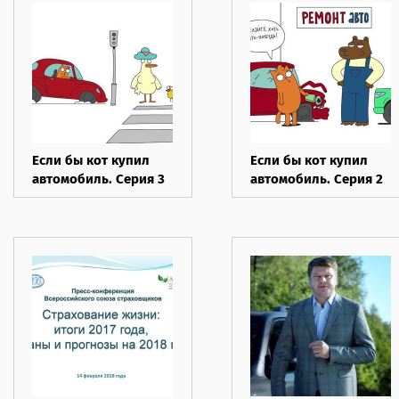
Если бы кот купил
Если бы кот купил
автомобиль. Серия 3
автомобиль. Серия 2