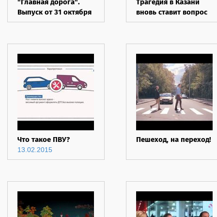
"Главная дорога".
Трагедия в Казани
Выпуск от 31 октября
вновь ставит вопрос
2015 года
о компенсациях
пострадавшим
Что такое ПВУ?
Пешеход, на переход!
13.02.2015