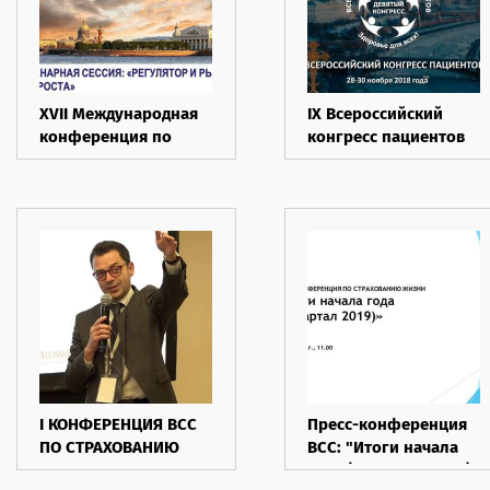
XVII Международная
IX Всероссийский
конференция по
конгресс пациентов
страхованию 2019
I КОНФЕРЕНЦИЯ ВСС
Пресс-конференция
ПО СТРАХОВАНИЮ
ВСС: "Итоги начала
ЖИЗНИ 2019 - Часть III
года (1 квартал 2019)