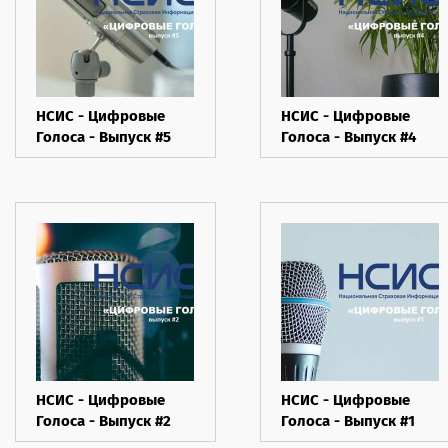
НСИС - Цифровые
НСИС - Цифровые
Голоса - Выпуск #5
Голоса - Выпуск #4
НСИС - Цифровые
НСИС - Цифровые
Голоса - Выпуск #2
Голоса - Выпуск #1