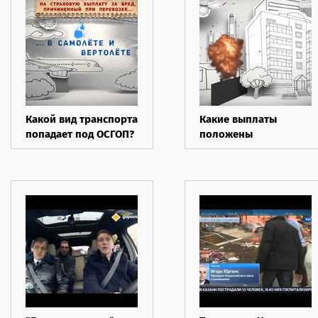
Какой вид транспорта
Какие выплаты
попадает под ОСГОП?
положены
пострадавшим на
опасных объектах?