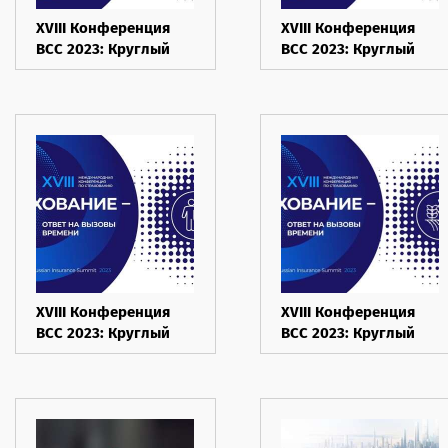
XVIII Конференция
XVIII Конференция
ВСС 2023: Круглый
ВСС 2023: Круглый
стол 5.
стол 4. ОСАГО
Цифровизация
XVIII Конференция
XVIII Конференция
ВСС 2023: Круглый
ВСС 2023: Круглый
стол 2. Страхование
стол 1.
жизни
Агрострахование