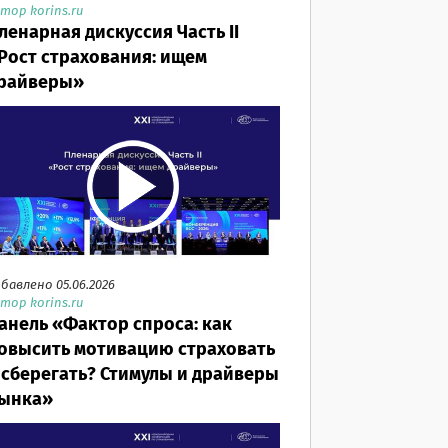
тор korins.ru
ленарная дискуссия Часть II
Рост страхования: ищем
райверы»
бавлено 05.06.2026
тор korins.ru
анель «Фактор спроса: как
овысить мотивацию страховать
 сберегать? Стимулы и драйверы
ынка»