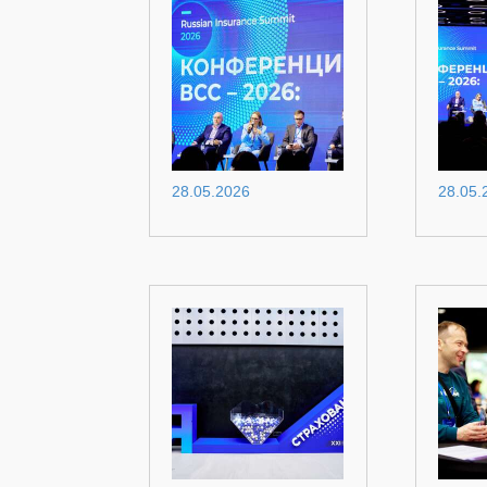
28.05.2026
28.05.