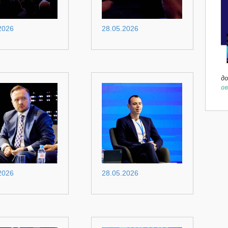
2026
28.05.2026
до
ав
2026
28.05.2026