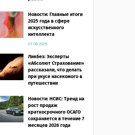
07.08.2026
Новости: Главные итоги
2025 года в сфере
искусственного
интеллекта
07.08.2026
Ликбез: Эксперты
«Абсолют Страхование»
рассказали, что делать
при укусе насекомого в
путешествии
07.08.2026
Новости: НСИС: Тренд на
рост продаж
краткосрочного ОСАГО
сохраняется в течение 7
месяцев 2026 года