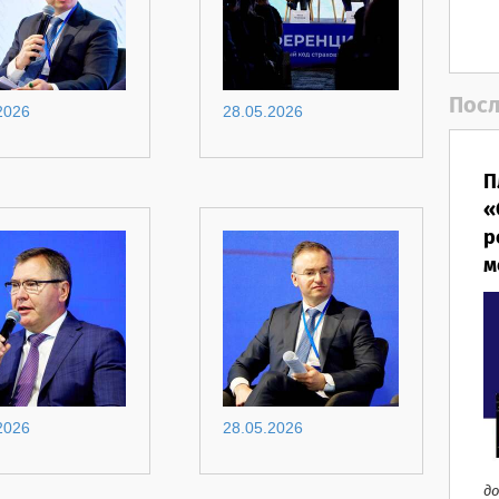
Посл
2026
28.05.2026
П
«
р
м
2026
28.05.2026
до