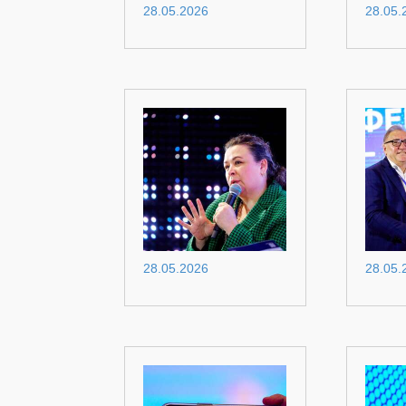
28.05.2026
28.05.
28.05.2026
28.05.