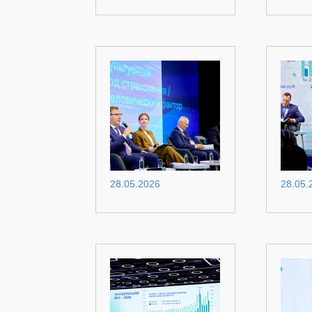
28.05.2026
28.05.