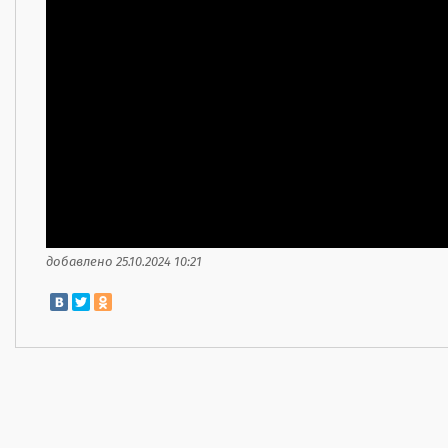
добавлено 25.10.2024 10:21