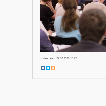
добавлено 22.07.2016 15:22