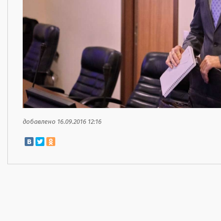
добавлено 16.09.2016 12:16