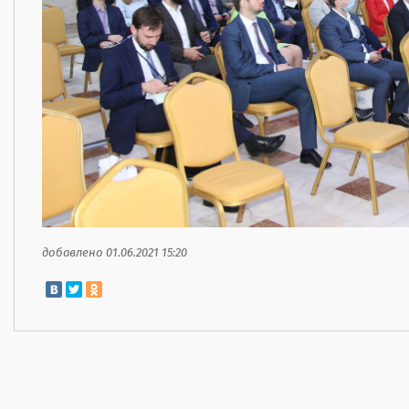
добавлено 01.06.2021 15:20