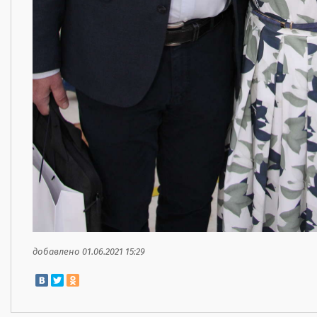
добавлено 01.06.2021 15:29