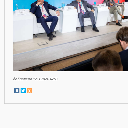
добавлено 12.11.2024 14:53