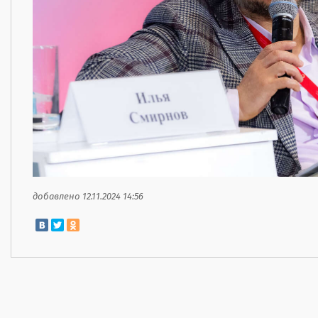
добавлено 12.11.2024 14:56