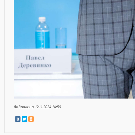
добавлено 12.11.2024 14:56