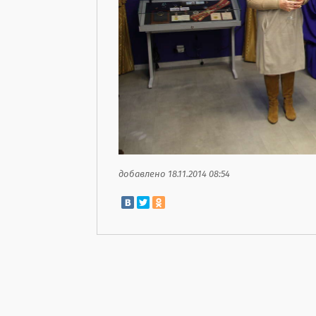
добавлено 18.11.2014 08:54