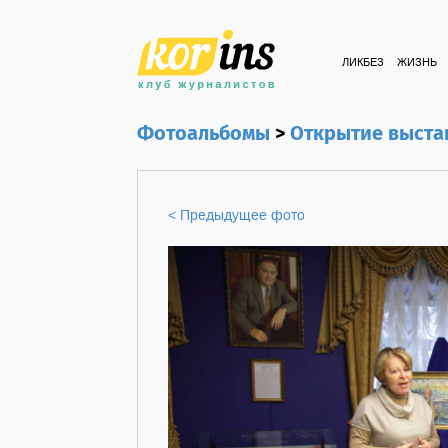
ЛИКБЕЗ
ЖИЗНЬ
Фотоальбомы
>
Открытие выста
< Предыдущее фото