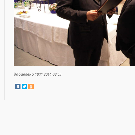
добавлено 18.11.2014 08:55