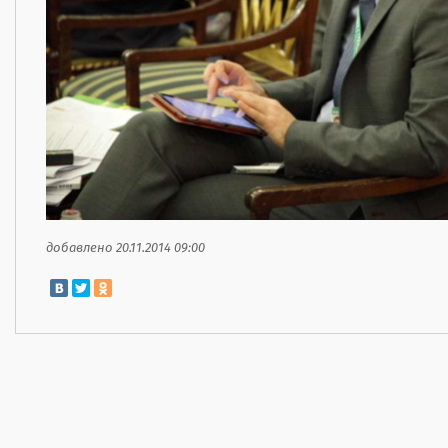
добавлено 20.11.2014 09:00