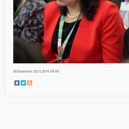
добавлено 20.11.2014 09:00