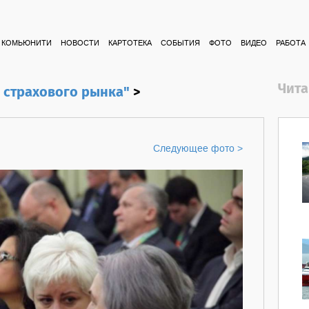
КОМЬЮНИТИ
НОВОСТИ
КАРТОТЕКА
СОБЫТИЯ
ФОТО
ВИДЕО
РАБОТА
Чита
 страхового рынка"
>
Следующее фото >