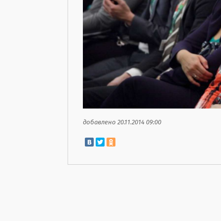
добавлено 20.11.2014 09:00