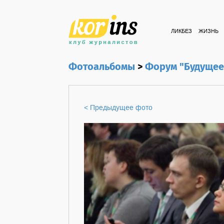
ЛИКБЕЗ
ЖИЗНЬ
Фотоальбомы
>
Форум "Будущее
< Предыдущее фото