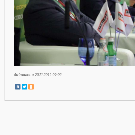
добавлено 20.11.2014 09:02