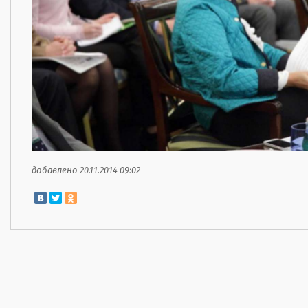
добавлено 20.11.2014 09:02