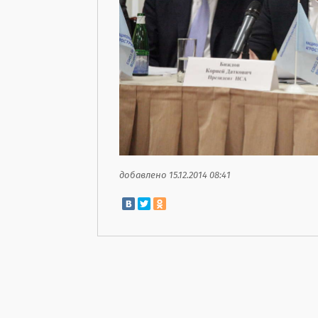
добавлено 15.12.2014 08:41