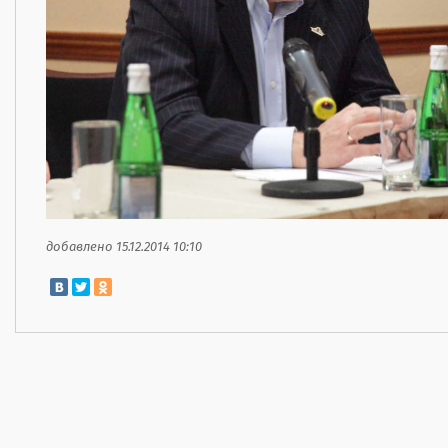
добавлено 15.12.2014 10:10