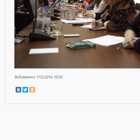
добавлено 17.12.2014 10:53