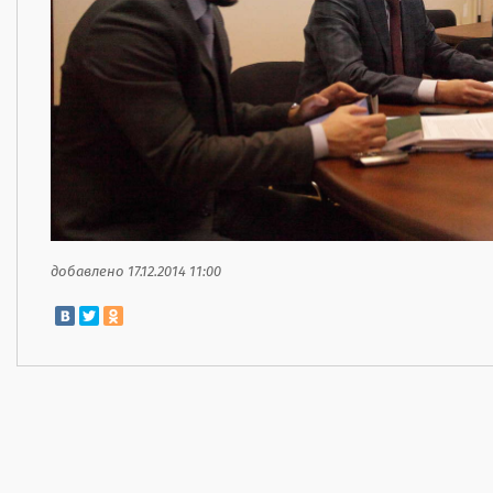
добавлено 17.12.2014 11:00