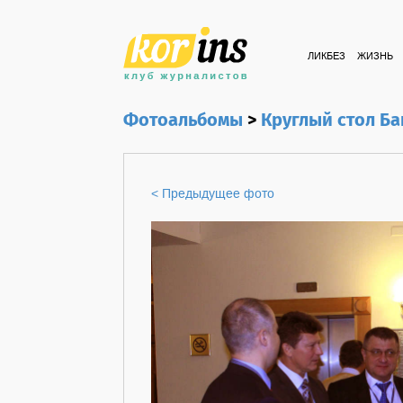
ЛИКБЕЗ
ЖИЗНЬ
Фотоальбомы
>
Круглый стол Ба
< Предыдущее фото