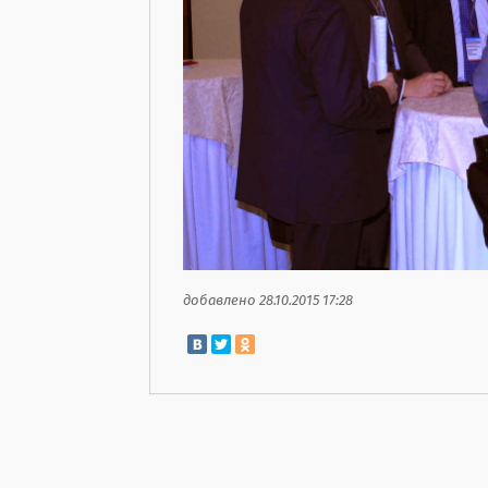
добавлено 28.10.2015 17:28