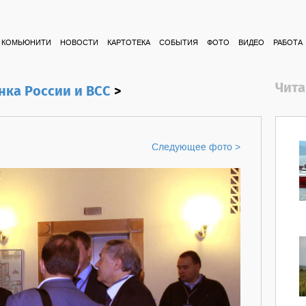
КОМЬЮНИТИ
НОВОСТИ
КАРТОТЕКА
СОБЫТИЯ
ФОТО
ВИДЕО
РАБОТА
Чита
нка России и ВСС
>
Следующее фото >