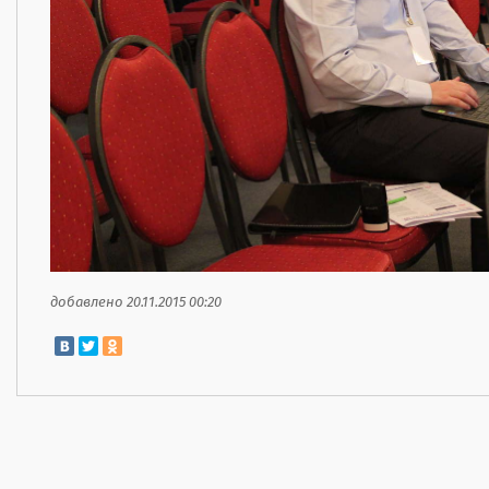
добавлено 20.11.2015 00:20