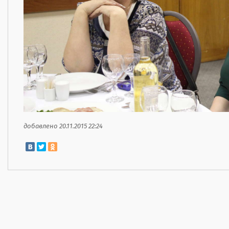
добавлено 20.11.2015 22:24