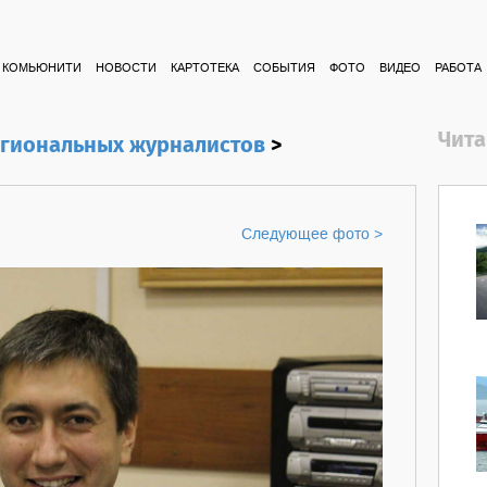
КОМЬЮНИТИ
НОВОСТИ
КАРТОТЕКА
СОБЫТИЯ
ФОТО
ВИДЕО
РАБОТА
Чита
егиональных журналистов
>
Следующее фото >