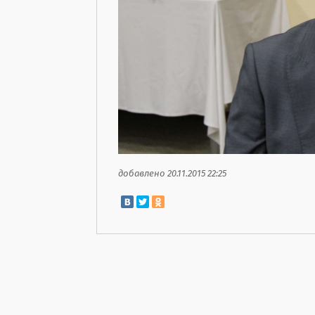
добавлено 20.11.2015 22:25