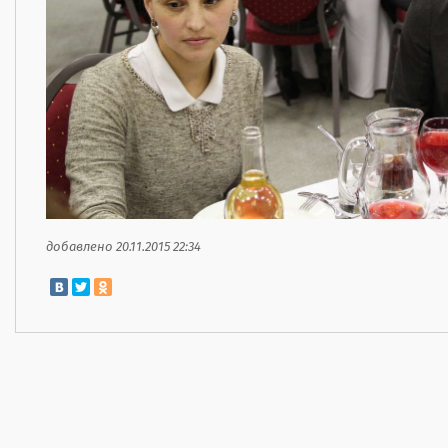
добавлено 20.11.2015 22:34