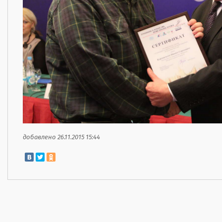
добавлено 26.11.2015 15:44