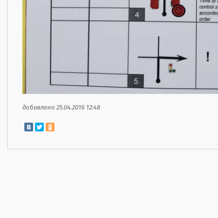
добавлено 25.04.2016 12:48