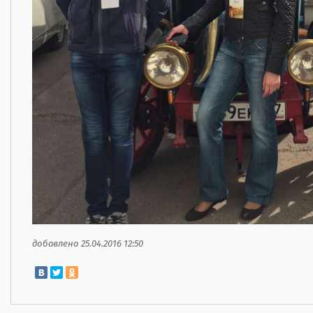
добавлено 25.04.2016 12:50