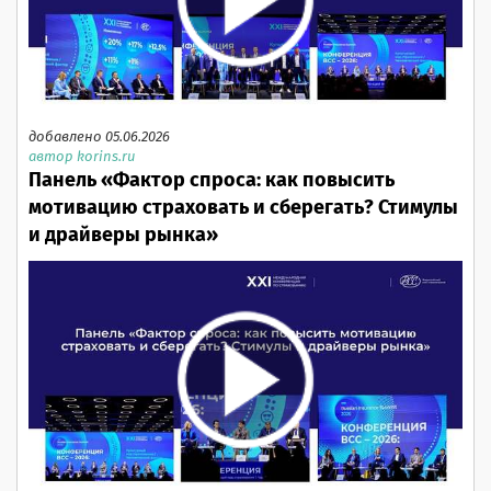
добавлено 05.06.2026
автор korins.ru
Панель «Фактор спроса: как повысить
мотивацию страховать и сберегать? Стимулы
и драйверы рынка»