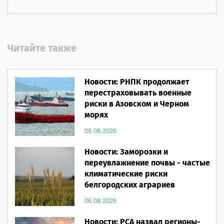
Читайте также
Новости: РНПК продолжает
перестраховывать военные
риски в Азовском и Черном
морях
06.08.2026
Новости: Заморозки и
переувлажнение почвы - частые
климатические риски
белгородских аграриев
06.08.2026
Новости: РСА назвал регионы-