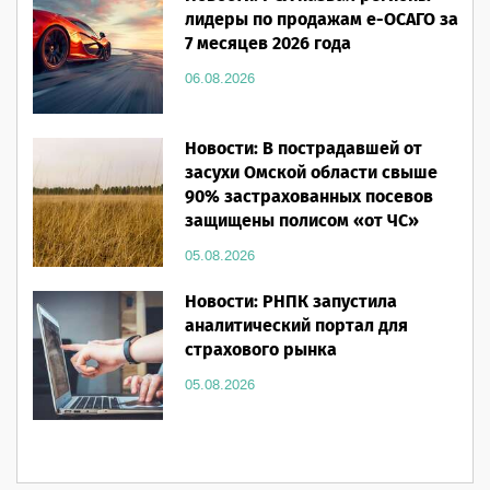
лидеры по продажам е-ОСАГО за
7 месяцев 2026 года
06.08.2026
Новости: В пострадавшей от
засухи Омской области свыше
90% застрахованных посевов
защищены полисом «от ЧС»
05.08.2026
Новости: РНПК запустила
аналитический портал для
страхового рынка
05.08.2026