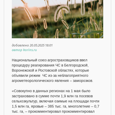
добавлено 20.05.2025 18:01
автор korins.ru
Национальный союз агростраховщиков ввел
процедуру реагирования ЧС в Белгородской,
Воронежской и Ростовской областях, которые
объявили режим ЧС из-за неблагоприятного
агрометеорологического явления – заморозков.
«Совокупно в данных регионах на 1 мая было
застраховано в сумме почти 1,9 млн га посевов
сельхозкультур, включая озимые на площади почти
1,5 млн га, яровые – 385 тыс. га, многолетние – 0,7
тыс. га, – прокомментировал прокомментировал