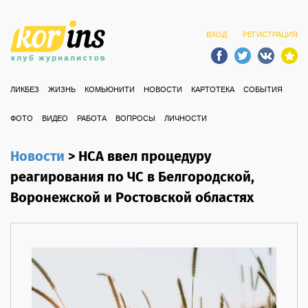
ВХОД
РЕГИСТРАЦИЯ
ЛИКБЕЗ
ЖИЗНЬ
КОМЬЮНИТИ
НОВОСТИ
КАРТОТЕКА
СОБЫТИЯ
ФОТО
ВИДЕО
РАБОТА
ВОПРОСЫ
ЛИЧНОСТИ
Новости
>
НСА ввел процедуру
реагирования по ЧС в Белгородской,
Воронежской и Ростовской областях