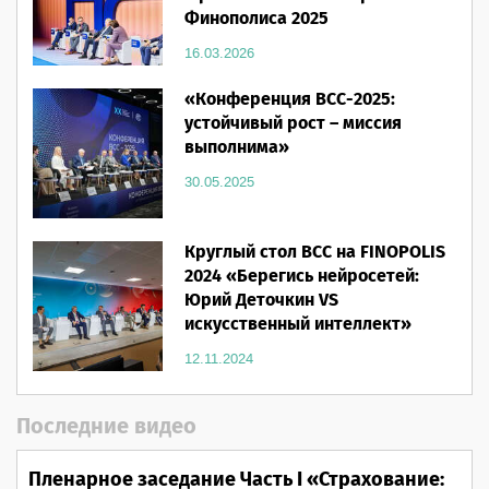
Финополиса 2025
16.03.2026
«Конференция ВСС-2025:
устойчивый рост – миссия
выполнима»
30.05.2025
Круглый стол ВСС на FINOPOLIS
2024 «Берегись нейросетей:
Юрий Деточкин VS
искусственный интеллект»
12.11.2024
Последние видео
Пленарное заседание Часть I «Страхование: