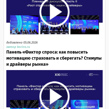
добавлено 05.06.2026
автор korins.ru
Панель «Фактор спроса: как повысить
мотивацию страховать и сберегать? Стимулы
и драйверы рынка»