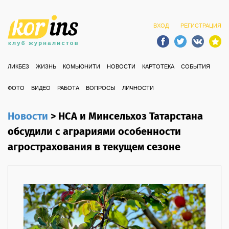
ВХОД
РЕГИСТРАЦИЯ
ЛИКБЕЗ
ЖИЗНЬ
КОМЬЮНИТИ
НОВОСТИ
КАРТОТЕКА
СОБЫТИЯ
ФОТО
ВИДЕО
РАБОТА
ВОПРОСЫ
ЛИЧНОСТИ
Новости
>
НСА и Минсельхоз Татарстана
обсудили с аграриями особенности
агрострахования в текущем сезоне