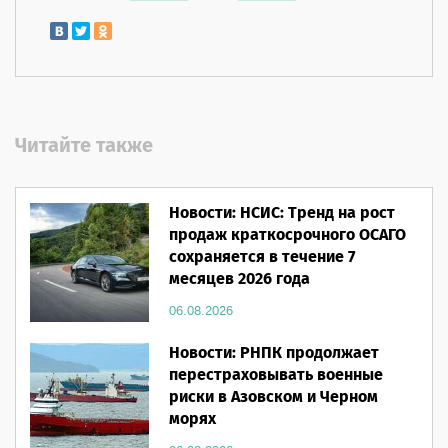
Читайте также
Новости: НСИС: Тренд на рост
продаж краткосрочного ОСАГО
сохраняется в течение 7
месяцев 2026 года
06.08.2026
Новости: РНПК продолжает
перестраховывать военные
риски в Азовском и Черном
морях