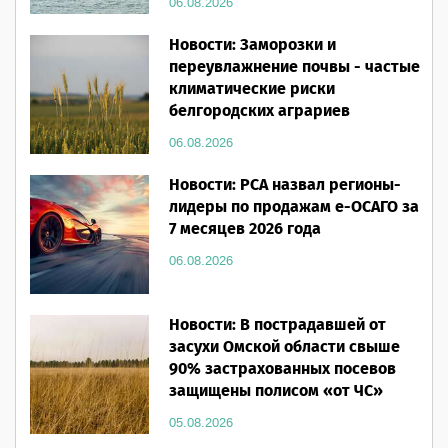
06.08.2026
Новости: Заморозки и
переувлажнение почвы - частые
климатические риски
белгородских аграриев
06.08.2026
Новости: РСА назвал регионы-
лидеры по продажам е-ОСАГО за
7 месяцев 2026 года
06.08.2026
Новости: В пострадавшей от
засухи Омской области свыше
90% застрахованных посевов
защищены полисом «от ЧС»
05.08.2026