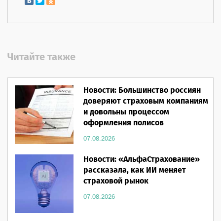
Читайте также
Новости: Большинство россиян
доверяют страховым компаниям
и довольны процессом
оформления полисов
07.08.2026
Новости: «АльфаСтрахование»
рассказала, как ИИ меняет
страховой рынок
07.08.2026