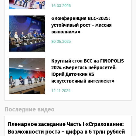
16.03.2026
«Конференция ВСС-2025:
устойчивый рост – миссия
выполнима»
30.05.2025
Круглый стол ВСС на FINOPOLIS
2024 «Берегись нейросетей:
Юрий Деточкин VS
искусственный интеллект»
12.11.2024
Последние видео
Пленарное заседание Часть I «Страхование:
Возможности роста – цифра в 6 трлн рублей