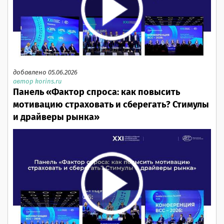
добавлено 05.06.2026
автор korins.ru
Панель «Фактор спроса: как повысить
мотивацию страховать и сберегать? Стимулы
и драйверы рынка»