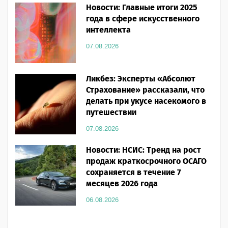
Новости: Главные итоги 2025
года в сфере искусственного
интеллекта
07.08.2026
Ликбез: Эксперты «Абсолют
Страхование» рассказали, что
делать при укусе насекомого в
путешествии
07.08.2026
Новости: НСИС: Тренд на рост
продаж краткосрочного ОСАГО
сохраняется в течение 7
месяцев 2026 года
06.08.2026