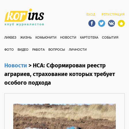
ВХОД
РЕГИСТРАЦИЯ
ЛИКБЕЗ
ЖИЗНЬ
КОМЬЮНИТИ
НОВОСТИ
КАРТОТЕКА
СОБЫТИЯ
ФОТО
ВИДЕО
РАБОТА
ВОПРОСЫ
ЛИЧНОСТИ
Новости
>
НСА: Сформирован реестр
аграриев, страхование которых требует
особого подхода