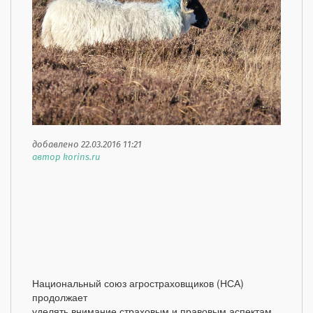
добавлено 22.03.2016 11:21
автор korins.ru
Национальный союз агростраховщиков (НСА)
продолжает
уделять внимание страховым и правовым аспектам