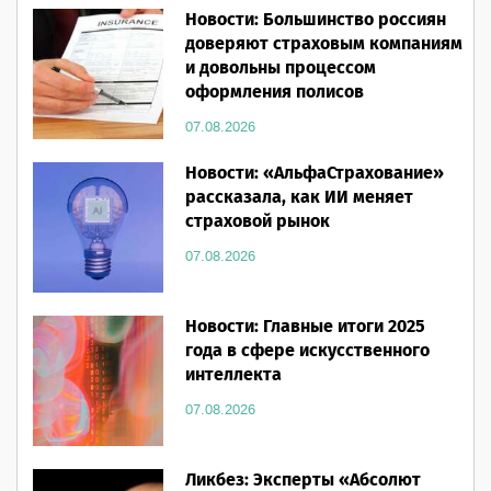
Новости: Большинство россиян
доверяют страховым компаниям
и довольны процессом
оформления полисов
07.08.2026
Новости: «АльфаСтрахование»
рассказала, как ИИ меняет
страховой рынок
07.08.2026
Новости: Главные итоги 2025
года в сфере искусственного
интеллекта
07.08.2026
Ликбез: Эксперты «Абсолют