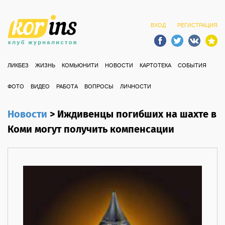
ВХОД
РЕГИСТРАЦИЯ
ЛИКБЕЗ
ЖИЗНЬ
КОМЬЮНИТИ
НОВОСТИ
КАРТОТЕКА
СОБЫТИЯ
ФОТО
ВИДЕО
РАБОТА
ВОПРОСЫ
ЛИЧНОСТИ
Новости
>
Иждивенцы погибших на шахте в
Коми могут получить компенсации