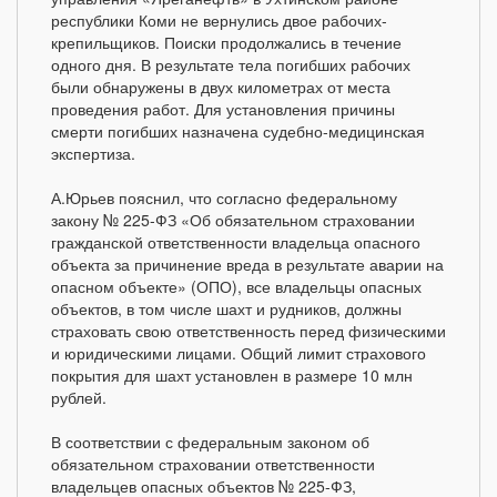
республики Коми не вернулись двое рабочих-
крепильщиков. Поиски продолжались в течение
одного дня. В результате тела погибших рабочих
были обнаружены в двух километрах от места
проведения работ. Для установления причины
смерти погибших назначена судебно-медицинская
экспертиза.
А.Юрьев пояснил, что согласно федеральному
закону № 225-ФЗ «Об обязательном страховании
гражданской ответственности владельца опасного
объекта за причинение вреда в результате аварии на
опасном объекте» (ОПО), все владельцы опасных
объектов, в том числе шахт и рудников, должны
страховать свою ответственность перед физическими
и юридическими лицами. Общий лимит страхового
покрытия для шахт установлен в размере 10 млн
рублей.
В соответствии с федеральным законом об
обязательном страховании ответственности
владельцев опасных объектов № 225-ФЗ,