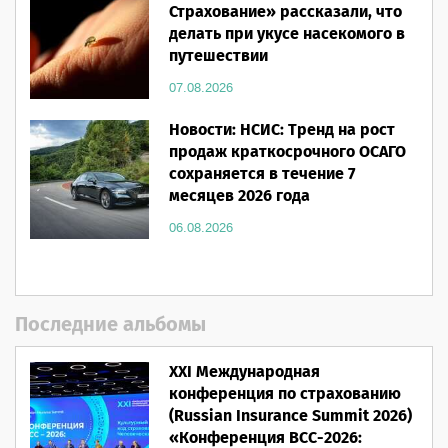
Страхование» рассказали, что
делать при укусе насекомого в
путешествии
07.08.2026
Новости: НСИС: Тренд на рост
продаж краткосрочного ОСАГО
сохраняется в течение 7
месяцев 2026 года
06.08.2026
Последние альбомы
XXI Международная
конференция по страхованию
(Russian Insurance Summit 2026)
«Конференция ВСС-2026: