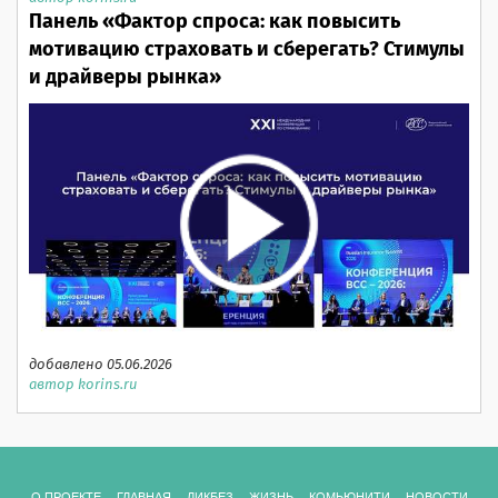
Панель «Фактор спроса: как повысить
мотивацию страховать и сберегать? Стимулы
и драйверы рынка»
добавлено 05.06.2026
автор korins.ru