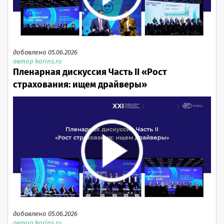
добавлено 05.06.2026
автор korins.ru
Пленарная дискуссия Часть II «Рост
страхования: ищем драйверы»
добавлено 05.06.2026
автор korins.ru