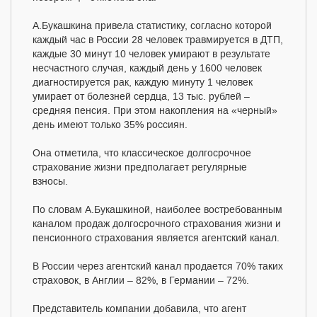
А.Букашкина привела статистику, согласно которой
каждый час в России 28 человек травмируется в ДТП,
каждые 30 минут 10 человек умирают в результате
несчастного случая, каждый день у 1600 человек
диагностируется рак, каждую минуту 1 человек
умирает от болезней сердца, 13 тыс. рублей –
средняя пенсия. При этом накопления на «черный»
день имеют только 35% россиян.
Она отметила, что классическое долгосрочное
страхование жизни предполагает регулярные
взносы.
По словам А.Букашкиной, наиболее востребованным
каналом продаж долгосрочного страхования жизни и
пенсионного страхования является агентский канал.
В России через агентский канал продается 70% таких
страховок, в Англии – 82%, в Германии – 72%.
Представитель компании добавила, что агент