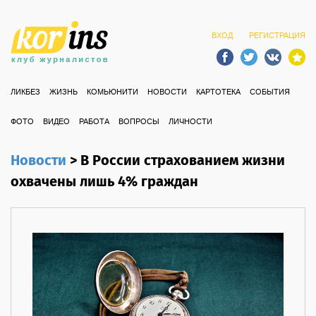
ВХОД
РЕГИСТРАЦИЯ
ЛИКБЕЗ
ЖИЗНЬ
КОМЬЮНИТИ
НОВОСТИ
КАРТОТЕКА
СОБЫТИЯ
ФОТО
ВИДЕО
РАБОТА
ВОПРОСЫ
ЛИЧНОСТИ
Новости
>
В России страхованием жизни
охвачены лишь 4% граждан