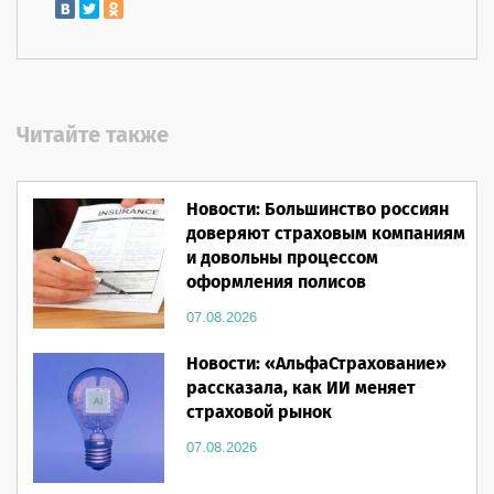
Читайте также
Новости: Большинство россиян
доверяют страховым компаниям
и довольны процессом
оформления полисов
07.08.2026
Новости: «АльфаСтрахование»
рассказала, как ИИ меняет
страховой рынок
07.08.2026