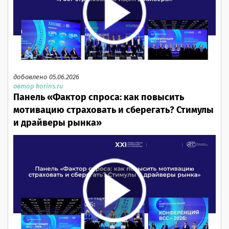
добавлено 05.06.2026
автор korins.ru
Панель «Фактор спроса: как повысить
мотивацию страховать и сберегать? Стимулы
и драйверы рынка»