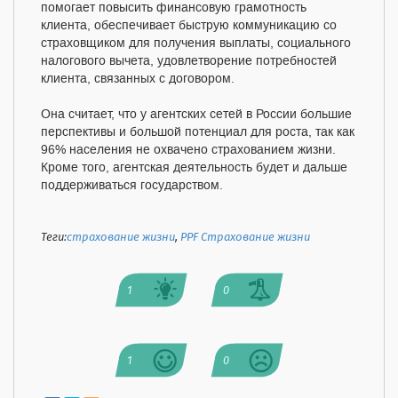
помогает повысить финансовую грамотность
клиента, обеспечивает быструю коммуникацию со
страховщиком для получения выплаты, социального
налогового вычета, удовлетворение потребностей
клиента, связанных с договором.
Она считает, что у агентских сетей в России большие
перспективы и большой потенциал для роста, так как
96% населения не охвачено страхованием жизни.
Кроме того, агентская деятельность будет и дальше
поддерживаться государством.
Теги:
страхование жизни
,
PPF Страхование жизни
1
0
1
0