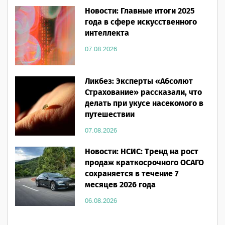
Новости: Главные итоги 2025
года в сфере искусственного
интеллекта
07.08.2026
Ликбез: Эксперты «Абсолют
Страхование» рассказали, что
делать при укусе насекомого в
путешествии
07.08.2026
Новости: НСИС: Тренд на рост
продаж краткосрочного ОСАГО
сохраняется в течение 7
месяцев 2026 года
06.08.2026