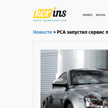
ЛИКБЕЗ
ЖИЗНЬ
Новости
>
РСА запустил сервис 