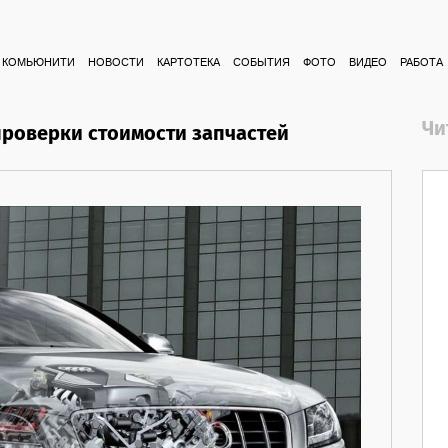
КОМЬЮНИТИ
НОВОСТИ
КАРТОТЕКА
СОБЫТИЯ
ФОТО
ВИДЕО
РАБОТА
Чи
проверки стоимости запчастей