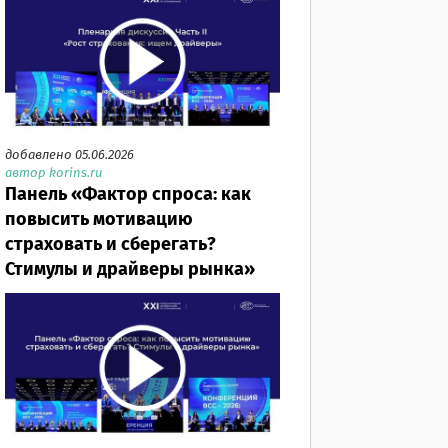
добавлено 05.06.2026
автор korins.ru
Панель «Фактор спроса: как
повысить мотивацию
страховать и сберегать?
Стимулы и драйверы рынка»