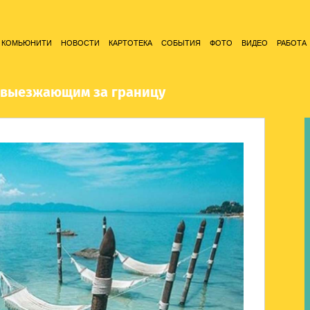
КОМЬЮНИТИ
НОВОСТИ
КАРТОТЕКА
СОБЫТИЯ
ФОТО
ВИДЕО
РАБОТА
, выезжающим за границу