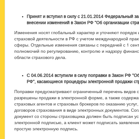
Принят и вступил в силу с 21.01.2014 Федеральный за
внесении изменений в Закон РФ "Об организации стра
Изменения носят глобальный характер и уточняют порядок 
страховой деятельности в РФ с учетом международной прак
сферы. Отдельные изменения связаны с передачей с 1 сент
полномочий по регулированию, контролю и надзору финансо
области страхового дела.
С 04.06.2014 вступили в силу поправки в Закон РФ "О
РФ", касающиеся процедуры электронной продажи ст
Поправки предусматривают ограниченный перечень видов с
разрешены продажи в электронной форме, а также содержат
страховых агентов и страховых брокеров по оказанию услуг
договоров страхования в виде электронных документов. Сог
документ со стороны страховщика должен быть подписан 
электронной подписью, а клиент может подписать заявлени
простую электронную подпись.