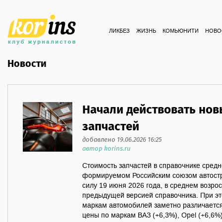
ЛИКБЕЗ
ЖИЗНЬ
КОМЬЮНИТИ
НОВО
Новости
Начали действовать нов
запчастей
добавлено 19.06.2026 16:25
автор korins.ru
Стоимость запчастей в справочнике средн
формируемом Российским союзом автостр
силу 19 июня 2026 года, в среднем возро
предыдущей версией справочника. При э
маркам автомобилей заметно различается.
цены по маркам ВАЗ (+6,3%), Opel (+6,6%