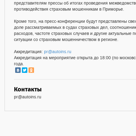
представителям прессы об итогах проведения межведомств
противодействия страховым мошенникам в Приморье.
Кроме того, на пресс-конференции будут представлены све
доле рассматриваемых в судах страховых дел, соотношени
расходов, частоте страховых случаев и другие актуальные 
ситуации со страховым мошенничеством в регионе.
Аккредитация:
pr@autoins.ru
Аккредитация на мероприятие открыта до 18:00 (по московс
года.
Контакты
pr@autoins.ru