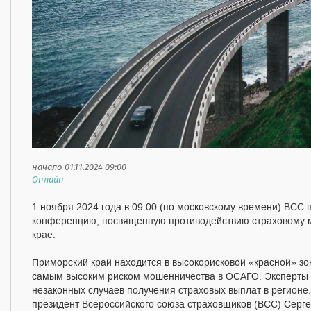
начало 01.11.2024 09:00
Онлайн
1 ноября 2024 года в 09:00 (по московскому времени) ВСС 
конференцию, посвященную противодействию страховому 
крае.
Приморский край находится в высокорисковой «красной» зо
самым высоким риском мошенничества в ОСАГО. Эксперты 
незаконных случаев получения страховых выплат в регионе
президент Всероссийского союза страховщиков (ВСС) Серг