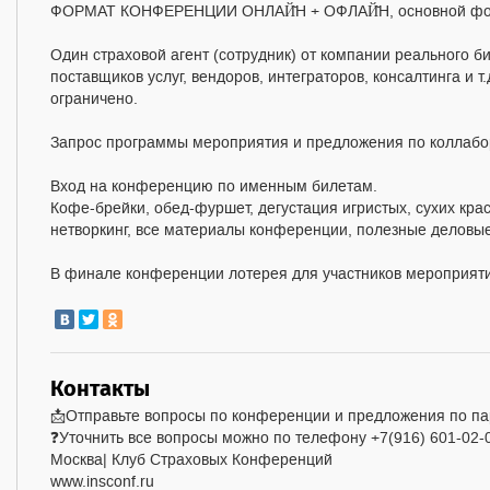
ФОРМАТ КОНФЕРЕНЦИИ ОНЛАЙ̆Н + ОФЛАЙ̆Н, основной ф
Один страховой агент (сотрудник) от компании реального
поставщиков услуг, вендоров, интеграторов, консалтинга и т
ограничено.
Запрос программы мероприятия и предложения по коллабор
Вход на конференцию по именным билетам.
Кофе-брейки, обед-фуршет, дегустация игристых, сухих крас
нетворкинг, все материалы конференции, полезные деловые
В финале конференции лотерея для участников мероприят
Контакты
📩Отправьте вопросы по конференции и предложения по парт
❓Уточнить все вопросы можно по телефону +7(916) 601-02-
Москва| Клуб Страховых Конференций
www.insconf.ru