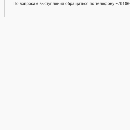
По вопросам выступления обращаться по телефону +7916