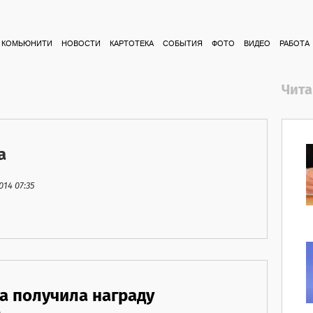
КОМЬЮНИТИ
НОВОСТИ
КАРТОТЕКА
СОБЫТИЯ
ФОТО
ВИДЕО
РАБОТА
Чита
а
14 07:35
а получила награду