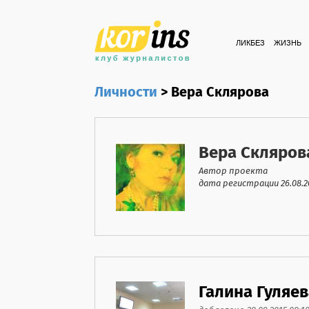
ЛИКБЕЗ
ЖИЗНЬ
Личности
>
Вера Склярова
Вера Скляров
Автор проекта
дата регистрации 26.08.20
Галина Гуляев