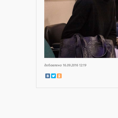
добавлено 16.09.2016 12:19