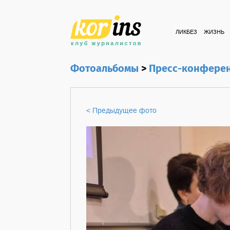
ЛИКБЕЗ
ЖИЗНЬ
Фотоальбомы
>
Пресс-конференц
< Предыдущее фото