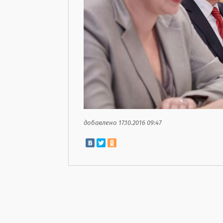
добавлено 17.10.2016 09:47