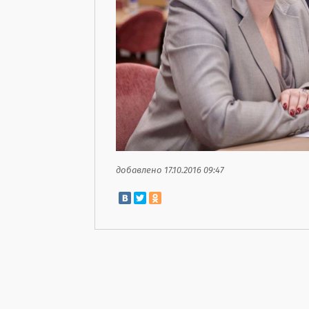
добавлено 17.10.2016 09:47