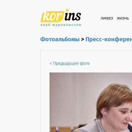
ЛИКБЕЗ
ЖИЗНЬ
Фотоальбомы
>
Пресс-конферен
< Предыдущее фото