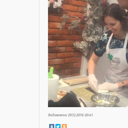
добавлено 29.12.2016 20:41