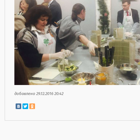
добавлено 29.12.2016 20:42