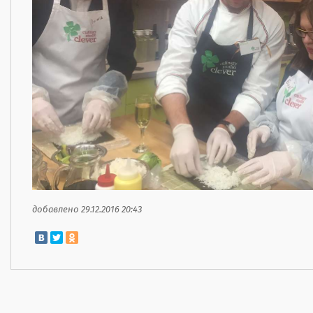
добавлено 29.12.2016 20:43