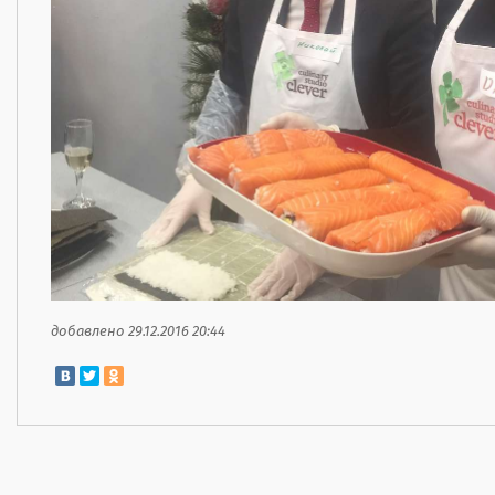
добавлено 29.12.2016 20:44